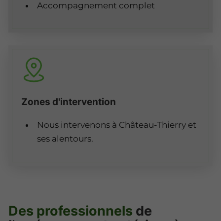
Accompagnement complet
Zones d'intervention
Nous intervenons à Château-Thierry et
ses alentours.
Des professionnels
de