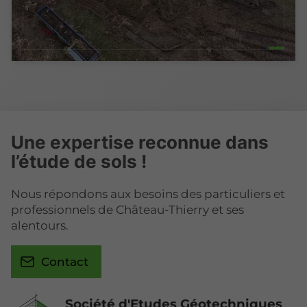
Une expertise reconnue dans
l’étude de sols !
Nous répondons aux besoins des particuliers et
professionnels de Château-Thierry et ses
alentours.
Contact
Société d'Etudes Géotechniques