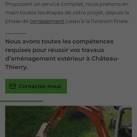
Proposant un service complet, nous prenons en
main toutes les étapes de votre projet, depuis la
phase de
terrassement
jusqu’à la livraison finale.
Nous avons toutes les compétences
requises pour réussir vos travaux
d’aménagement extérieur à Château-
Thierry.
Contactez-nous