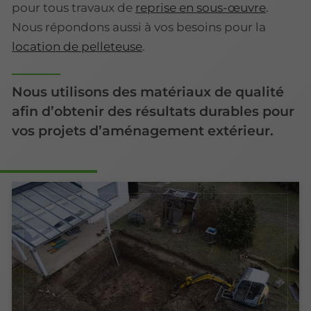
pour tous travaux de
reprise en sous-œuvre
.
Nous répondons aussi à vos besoins pour la
location de pelleteuse
.
Nous utilisons des matériaux de qualité
afin d’obtenir des résultats durables pour
vos projets d’aménagement extérieur.