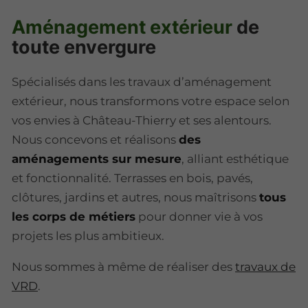
Aménagement extérieur
de
toute envergure
Spécialisés dans les travaux d’aménagement
extérieur, nous transformons votre espace selon
vos envies à Château-Thierry et ses alentours.
Nous concevons et réalisons
des
aménagements sur mesure
, alliant esthétique
et fonctionnalité. Terrasses en bois, pavés,
clôtures, jardins et autres, nous maîtrisons
tous
les corps de métiers
pour donner vie à vos
projets les plus ambitieux.
Nous sommes à même de réaliser des
travaux de
VRD
.