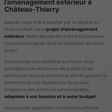
l’aménagement extérieur à
Château-Thierry
Assurez-vous d’être satisfait par le résultat en
nous confiant votre
projet d’aménagement
extérieur
. Notre équipe est à votre écoute pour
vous accompagner dans la réalisation de votre
projet.
Soucieux de vous satisfaire au mieux, nous
privilégions les matériaux de qualité et les
techniques les plus innovantes afin de garantir la
pérennité de nos réalisations. Nous vous
proposons des solutions personnalisées,
adaptées à vos besoins et à votre budget
.
Vous pouvez également nous faire confiance