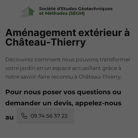
Société d'Etudes Géotechniques
et Méthodes (SEGM)
Aménagement extérieur à
Château-Thierry
Découvrez comment nous pouvons transformer
votre jardin en un espace accueillant grâce à
notre savoir-faire reconnu à Château-Thierry.
Pour nous poser vos questions ou
demander un devis, appelez-nous
09 74 56 37 22
au