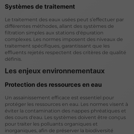
Systèmes de traitement
Le traitement des eaux usées peut s’effectuer par
différentes méthodes, allant des systèmes de
filtration simples aux stations d'épuration
complexes. Les normes imposent des niveaux de
traitement spécifiques, garantissant que les
effluents rejetés respectent des critères de qualité
définis.
Les enjeux environnementaux
Protection des ressources en eau
Un assainissement efficace est essentiel pour
protéger les ressources en eau. Les normes visent à
éviter la contamination des nappes phréatiques et
des cours d'eau. Les systèmes doivent être conçus
pour traiter les polluants organiques et
inorganiques, afin de préserver la biodiversité