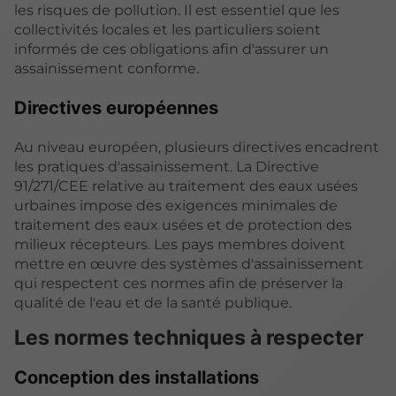
les risques de pollution. Il est essentiel que les
collectivités locales et les particuliers soient
informés de ces obligations afin d'assurer un
assainissement conforme.
Directives européennes
Au niveau européen, plusieurs directives encadrent
les pratiques d'assainissement. La Directive
91/271/CEE relative au traitement des eaux usées
urbaines impose des exigences minimales de
traitement des eaux usées et de protection des
milieux récepteurs. Les pays membres doivent
mettre en œuvre des systèmes d'assainissement
qui respectent ces normes afin de préserver la
qualité de l'eau et de la santé publique.
Les normes techniques à respecter
Conception des installations