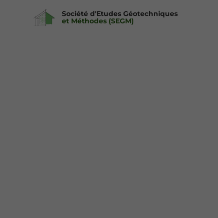
Société d'Etudes Géotechniques
et Méthodes (SEGM)