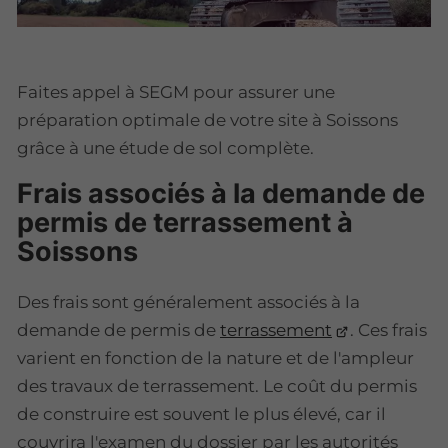
Faites appel à SEGM pour assurer une
préparation optimale de votre site à Soissons
grâce à une étude de sol complète.
Frais associés à la demande de
permis de terrassement à
Soissons
Des frais sont généralement associés à la
demande de permis de
terrassement
. Ces frais
varient en fonction de la nature et de l'ampleur
des travaux de terrassement. Le coût du permis
de construire est souvent le plus élevé, car il
couvrira l'examen du dossier par les autorités