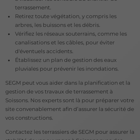
terrassement.
Retirez toute végétation, y compris les
arbres, les buissons et les débris.
Vérifiez les réseaux souterrains, comme les
canalisations et les câbles, pour éviter
d'éventuels accidents.
Établissez un plan de gestion des eaux
pluviales pour prévenir les inondations.
SEGM peut vous aider dans la planification et la
gestion de vos travaux de terrassement à
Soissons. Nos experts sont là pour préparer votre
site convenablement afin d’assurer la sécurité de
vos constructions.
Contactez les terrassiers de SEGM pour assurer la