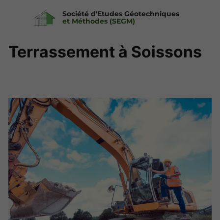
Société d'Etudes Géotechniques
et Méthodes (SEGM)
Terrassement à Soissons