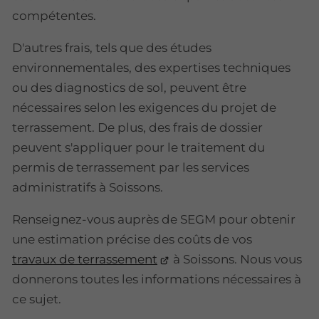
compétentes.
D'autres frais, tels que des études
environnementales, des expertises techniques
ou des diagnostics de sol, peuvent être
nécessaires selon les exigences du projet de
terrassement. De plus, des frais de dossier
peuvent s'appliquer pour le traitement du
permis de terrassement par les services
administratifs à Soissons.
Renseignez-vous auprès de SEGM pour obtenir
une estimation précise des coûts de vos
travaux de terrassement
à Soissons. Nous vous
donnerons toutes les informations nécessaires à
ce sujet.