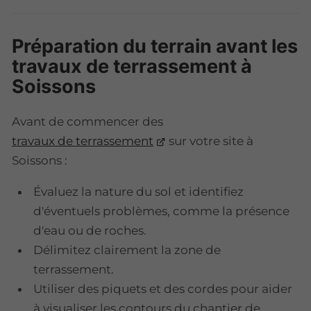
Préparation du terrain avant les
travaux de terrassement à
Soissons
Avant de commencer des
travaux de terrassement
sur votre site à
Soissons :
Évaluez la nature du sol et identifiez
d'éventuels problèmes, comme la présence
d'eau ou de roches.
Délimitez clairement la zone de
terrassement.
Utiliser des piquets et des cordes pour aider
à visualiser les contours du chantier de